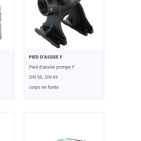
PIED D’ASSISE F
Pied d'assise pompe F
DN 50, DN 65
corps en fonte