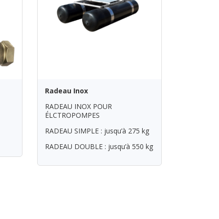
Radeau Inox
RADEAU INOX POUR
ÉLCTROPOMPES
RADEAU SIMPLE : jusqu’à 275 kg
RADEAU DOUBLE : jusqu’à 550 kg