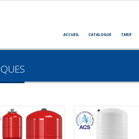
ACCUEIL
CATALOGUE
TARIF
IQUES