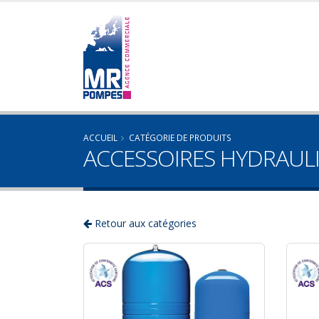
ACCUEIL
CATÉGORIE DE PRODUITS
ACCESSOIRES HYDRAUL
Retour aux catégories